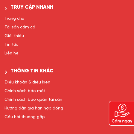
TRUY CẬP NHANH
Trang chủ
Tài sản cầm cố
Giới thiệu
Tin tức
Liên hệ
THÔNG TIN KHÁC
Điều khoản & điều kiện
Chính sách bảo mật
Chính sách bảo quản tài sản
Hướng dẫn gia hạn hợp đồng
Câu hỏi thường gặp